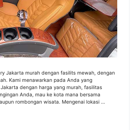
ry Jakarta murah dengan fasilits mewah, dengan
dah. Kami menawarkan pada Anda yang
akarta dengan harga yang murah, fasilitas
eingingan Anda, mau ke kota mana bersama
maupun rombongan wisata. Mengenai lokasi …