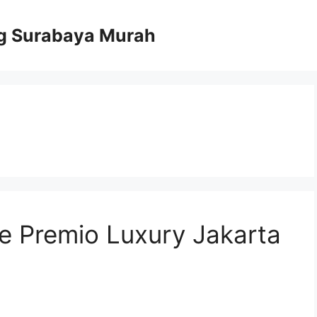
g Surabaya Murah
e Premio Luxury Jakarta