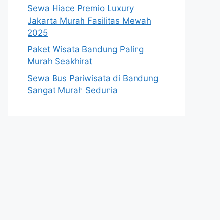
Sewa Hiace Premio Luxury
Jakarta Murah Fasilitas Mewah
2025
Paket Wisata Bandung Paling
Murah Seakhirat
Sewa Bus Pariwisata di Bandung
Sangat Murah Sedunia