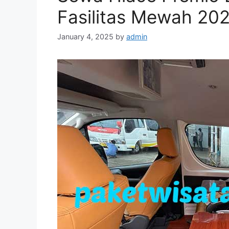
Fasilitas Mewah 20
January 4, 2025
by
admin