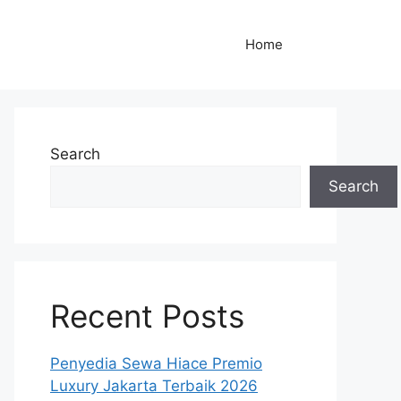
Home
Search
Search
Recent Posts
Penyedia Sewa Hiace Premio
Luxury Jakarta Terbaik 2026