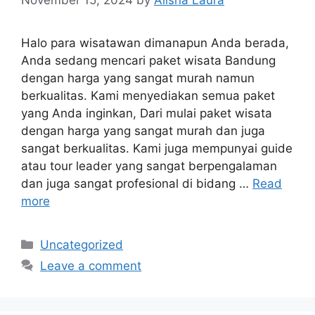
Halo para wisatawan dimanapun Anda berada,
Anda sedang mencari paket wisata Bandung
dengan harga yang sangat murah namun
berkualitas. Kami menyediakan semua paket
yang Anda inginkan, Dari mulai paket wisata
dengan harga yang sangat murah dan juga
sangat berkualitas. Kami juga mempunyai guide
atau tour leader yang sangat berpengalaman
dan juga sangat profesional di bidang …
Read
more
Categories
Uncategorized
Leave a comment