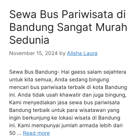
Sewa Bus Pariwisata di
Bandung Sangat Murah
Sedunia
November 15, 2024
by
Alisha Laura
Sewa Bus Bandung- Hai gaess salam sejahtera
untuk kita semua, Anda sedang bingung
mencari bus pariwisata terbaik di kota Bandung
ini. Anda tidak usah khawatir dan juga bingung,
Kami menyediakan jasa sewa bus pariwisata
Bandung terbaik untuk para wisatawan yang
ingin berkunjung ke lokasi wisata di Bandung
ini. Kami mempunyai jumlah armada lebih dari
50 …
Read more